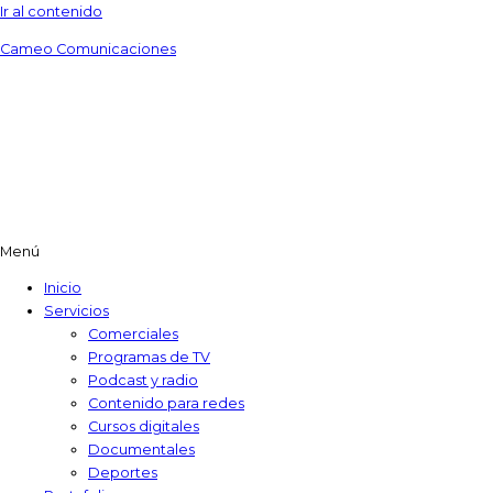
Ir al contenido
Cameo Comunicaciones
Menú
Inicio
Servicios
Comerciales
Programas de TV​
Podcast y radio
Contenido para redes
Cursos digitales​
Documentales
Deportes