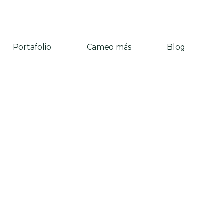
Portafolio
Cameo más
Blog
Servicios