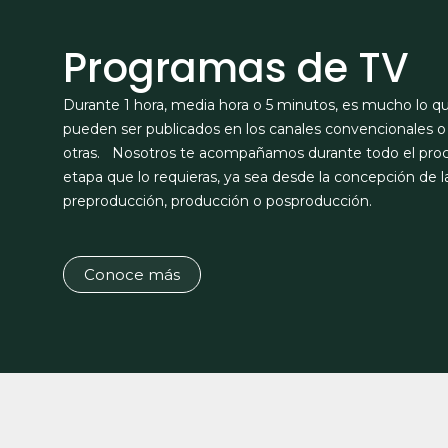
Programas de TV
Durante 1 hora, media hora o 5 minutos, es mucho lo q
pueden ser publicados en los canales convencionales 
otras. Nosotros te acompañamos durante todo el proces
etapa que lo requieras, ya sea desde la concepción de la
preproducción, producción o posproducción.
Conoce más