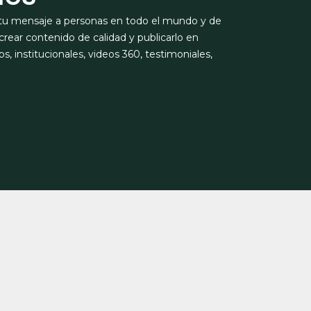
on tu mensaje a personas en todo el mundo y de
rear contenido de calidad y publicarlo en
os, institucionales, videos 360, testimoniales,