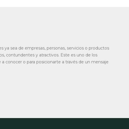
ales ya sea de empresas, personas, servicios o productos
s, contundentes y atractivos. Este es uno de los
 a conocer o para posicionarte a través de un mensaje