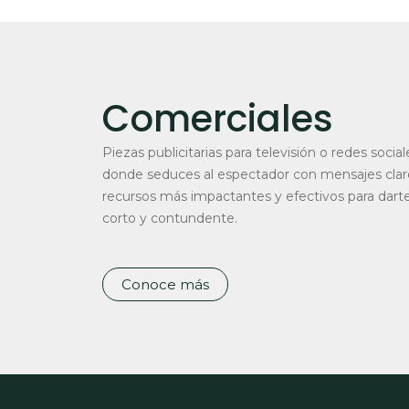
Comerciales
Piezas publicitarias para televisión o redes soci
donde seduces al espectador con mensajes claro
recursos más impactantes y efectivos para darte
corto y contundente.
Conoce más