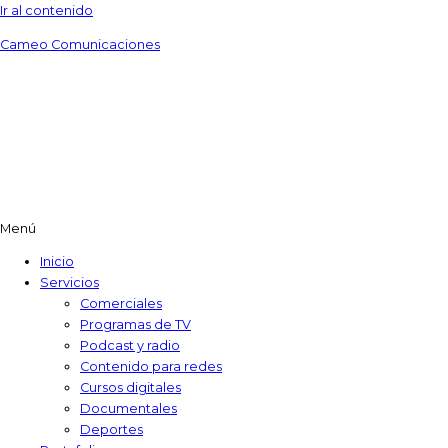
Ir al contenido
Cameo Comunicaciones
Menú
Inicio
Servicios
Comerciales
Programas de TV​
Podcast y radio
Contenido para redes
Cursos digitales​
Documentales
Deportes