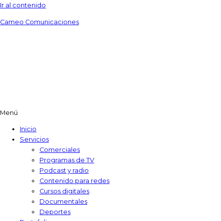
Ir al contenido
Cameo Comunicaciones
Menú
Inicio
Servicios
Comerciales
Programas de TV​
Podcast y radio
Contenido para redes
Cursos digitales​
Documentales
Deportes