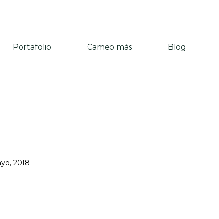
Portafolio
Cameo más
Blog
yo, 2018