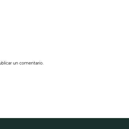
ublicar un comentario.