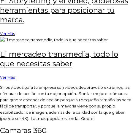
El Storytelling y el video, poderosas
herramientas para posicionar tu
marca.
Ver Más
El mercadeo transmedia, todo lo
que necesitas saber
Ver Más
Si los videos para tu empresa son videos deportivos o extremos, las
cámaras de acción son tu mejor opción. Son las mejores cámaras
para grabar escenas de acción porque su pequeño tamaño las hace
fácil de transportar, y porque la mayoría viene con su propio
estabilizador de imagen, además de la calidad con la que graban
(puede ser 4K). Las más populares son las Gopro.
Camaras 360