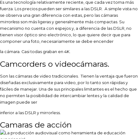
Es una tecnología relativamente reciente, que cada vez toma más
fuerza. Los precios pueden ser similares a las DSLR. A simple vista no
se observa una gran diferencia con estas, pero las cámaras
mirrorless
son más ligeras y generalmente más compactas. Su
mecanismo no cuenta con espejos y, a diferencia de las DSLR, no
tienen visor óptico sino electrónico, lo que quiere decir que para
componer una foto, necesariamente se debe encender
la cámara. Casi todas graban en 4K.
Camcorders o videocámaras.
Son las cámaras de video tradicionales. Tienen la ventaja que fueron
diseñadas exclusivamente para video, por lo tanto son rápidas y
fáciles de manejar. Una de sus principales limitantes es el hecho que
no permiten la posibilidad de intercambiar lentes y la calidad de
imagen puede ser
inferior a las DSLR y mirrorless.
Camaras de acción