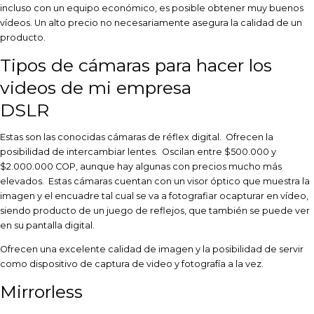
incluso con un equipo económico, es posible obtener muy buenos
vídeos. Un alto precio no necesariamente asegura la calidad de un
producto.
Tipos de cámaras para hacer los
videos de mi empresa
DSLR
Estas son las conocidas cámaras de réflex digital. Ofrecen la
posibilidad de intercambiar lentes. Oscilan entre $500.000 y
$2.000.000 COP, aunque hay algunas con precios mucho más
elevados. Estas cámaras cuentan con un
visor óptico que muestra la
imagen y el encuadre tal cual se va a fotografiar o
capturar en vídeo,
siendo producto de un juego de reflejos, que también se
puede ver
en su pantalla digital.
Ofrecen una excelente calidad de imagen y la posibilidad de servir
como dispositivo de captura de video y fotografía a la vez.
Mirrorless