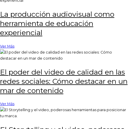
La producción audiovisual como
herramienta de educación
experiencial
Ver Más
El poder del video de calidad en las
redes sociales: Cómo destacar en un
mar de contenido
Ver Más