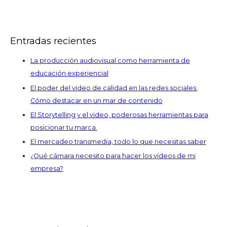
Entradas recientes
La producción audiovisual como herramienta de
educación experiencial
El poder del video de calidad en las redes sociales:
Cómo destacar en un mar de contenido
El Storytelling y el video, poderosas herramientas para
posicionar tu marca.
El mercadeo transmedia, todo lo que necesitas saber
¿Qué cámara necesito para hacer los vídeos de mi
empresa?