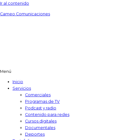
Ir al contenido
Cameo Comunicaciones
Menú
Inicio
Servicios
Comerciales
Programas de TV​
Podcast y radio
Contenido para redes
Cursos digitales​
Documentales
Deportes