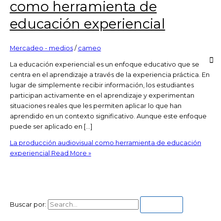
como herramienta de
educación experiencial
Mercadeo - medios
/
cameo
La educación experiencial es un enfoque educativo que se
centra en el aprendizaje a través de la experiencia práctica. En
lugar de simplemente recibir información, los estudiantes
participan activamente en el aprendizaje y experimentan
situaciones reales que les permiten aplicar lo que han
aprendido en un contexto significativo. Aunque este enfoque
puede ser aplicado en […]
La producción audiovisual como herramienta de educación
experiencial
Read More »
Buscar por: